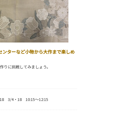
センターなど小物から大作まで楽しめ
作りに挑戦してみましょう。
8 3/4・18 10:15～12:15