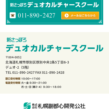
〒004-0052
北海道札幌市厚別区厚別中央2条5丁目6-3
デュオ-2（5階）
TEL 011-890-2427 FAX 011-890-2428