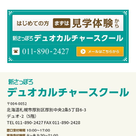
〒004-0052
北海道札幌市厚別区厚別中央2条5丁目6-3
デュオ-2（5階）
TEL 011-890-2427 FAX 011-890-2428