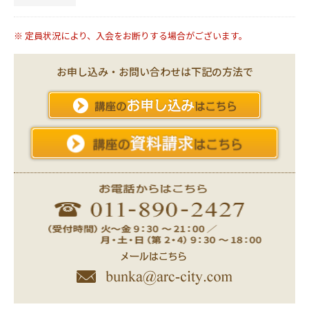
※ 定員状況により、入会をお断りする場合がございます。
お申し込み・お問い合わせは下記の方法で