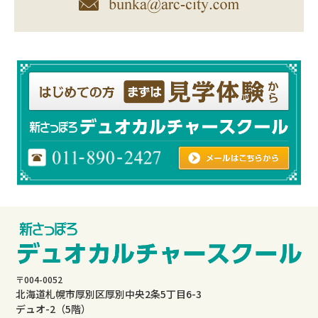
〒004-0052
北海道札幌市厚別区厚別中央2条5丁目6-3
デュオ-2（5階）