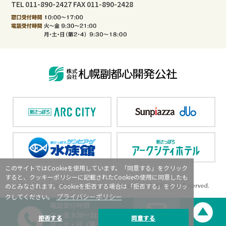
TEL 011-890-2427 FAX 011-890-2428
このサイトではCookieを使用しています。「同意する」をクリック
すると、クッキーポリシーに記載されたCookieの使用に同意したも
のとみなされます。Cookieを拒否する場合は「拒否する」をクリッ
プライバシーポリシー
クしてください。
電話受付時間
火～金 9:30～21:00
拒否する
同意する
月・土・日（第2・4）