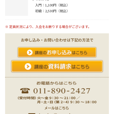
入門：1,100円（税込）
初級：2,530円（税込）
※ 定員状況により、入会をお断りする場合がございます。
お申し込み・お問い合わせは下記の方法で