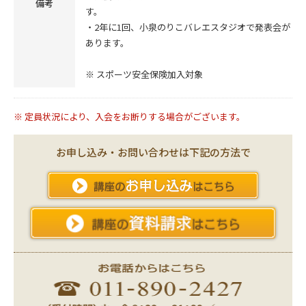
備考
す。
・2年に1回、小泉のりこバレエスタジオで発表会が
あります。
※ スポーツ安全保険加入対象
※ 定員状況により、入会をお断りする場合がございます。
お申し込み・お問い合わせは下記の方法で