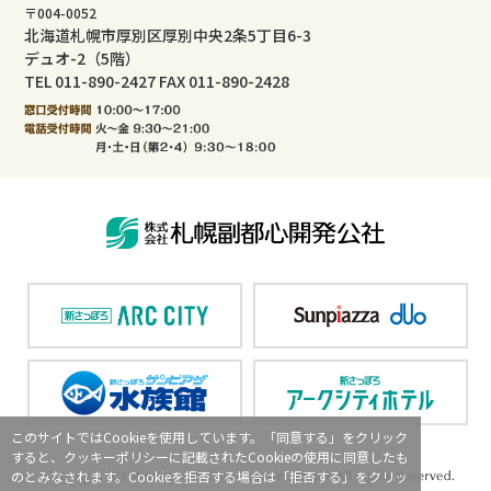
〒004-0052
北海道札幌市厚別区厚別中央2条5丁目6-3
デュオ-2（5階）
TEL 011-890-2427 FAX 011-890-2428
このサイトではCookieを使用しています。「同意する」をクリック
すると、クッキーポリシーに記載されたCookieの使用に同意したも
のとみなされます。Cookieを拒否する場合は「拒否する」をクリッ