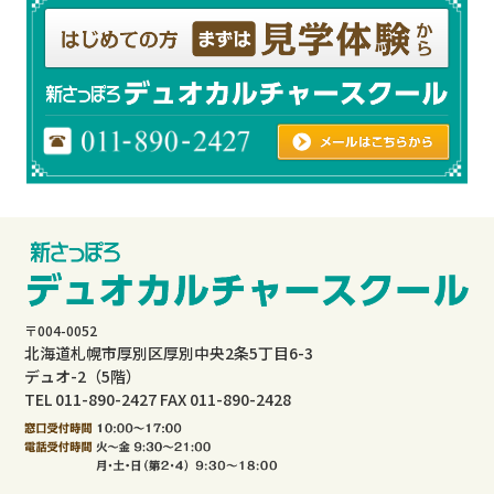
〒004-0052
北海道札幌市厚別区厚別中央2条5丁目6-3
デュオ-2（5階）
TEL 011-890-2427 FAX 011-890-2428