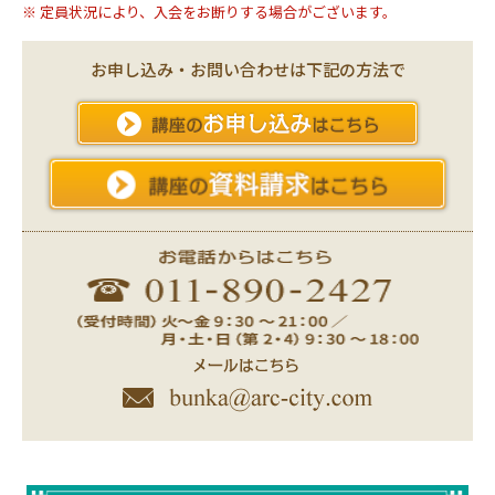
※ 定員状況により、入会をお断りする場合がございます。
お申し込み・お問い合わせは下記の方法で