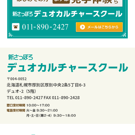
〒004-0052
北海道札幌市厚別区厚別中央2条5丁目6-3
デュオ-2（5階）
TEL 011-890-2427 FAX 011-890-2428