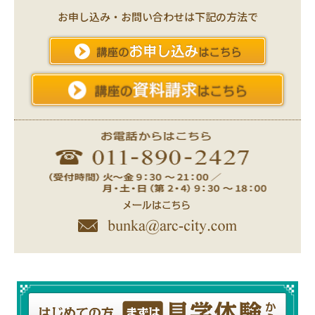
お申し込み・お問い合わせは下記の方法で