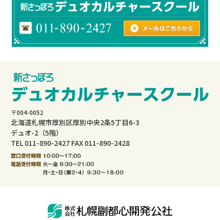
〒004-0052
北海道札幌市厚別区厚別中央2条5丁目6-3
デュオ-2（5階）
TEL 011-890-2427 FAX 011-890-2428