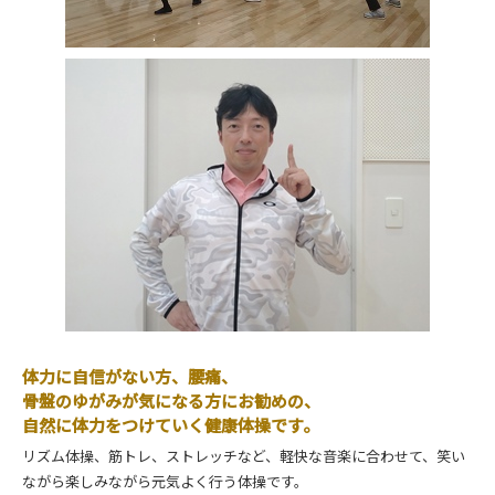
体力に自信がない方、腰痛、
骨盤のゆがみが気になる方にお勧めの、
自然に体力をつけていく健康体操です。
リズム体操、筋トレ、ストレッチなど、軽快な音楽に合わせて、笑い
ながら楽しみながら元気よく行う体操です。