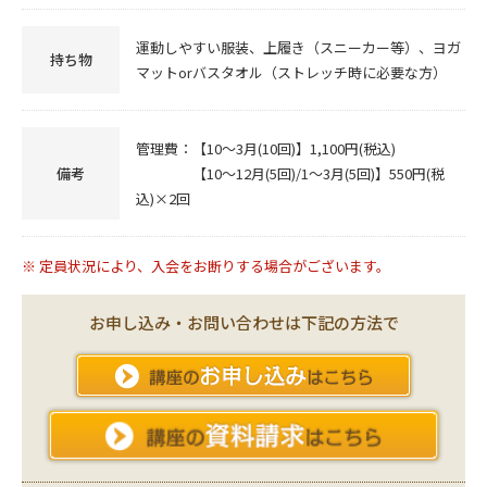
運動しやすい服装、上履き（スニーカー等）、ヨガ
持ち物
マットorバスタオル（ストレッチ時に必要な方）
管理費：【10～3月(10回)】1,100円(税込)
備考
【10～12月(5回)/1～3月(5回)】550円(税
込)×2回
※ 定員状況により、入会をお断りする場合がございます。
お申し込み・お問い合わせは下記の方法で