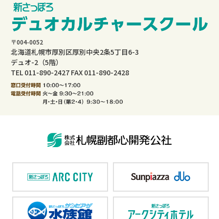
〒004-0052
北海道札幌市厚別区厚別中央2条5丁目6-3
デュオ-2（5階）
TEL 011-890-2427 FAX 011-890-2428