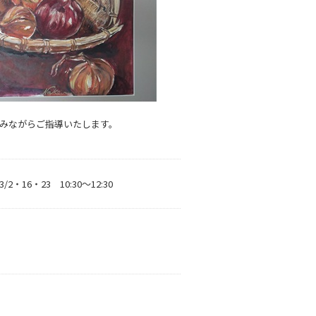
みながらご指導いたします。
/2・16・23 10:30～12:30