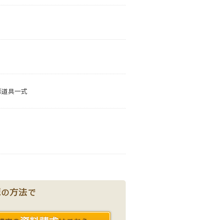
水彩道具一式