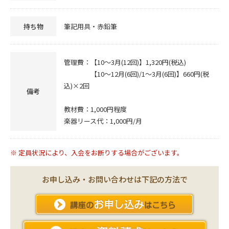
持ち物
筆記用具・赤鉛筆
管理費：【10～3月(12回)】1,320円(税込)
【10～12月(6回)/1～3月(6回)】660円(税
込)×2回
備考
教材費：1,000円程度
楽器リース代：1,000円/月
※ 定員状況により、入会をお断りする場合がございます。
お申し込み・お問い合わせは下記の方法で