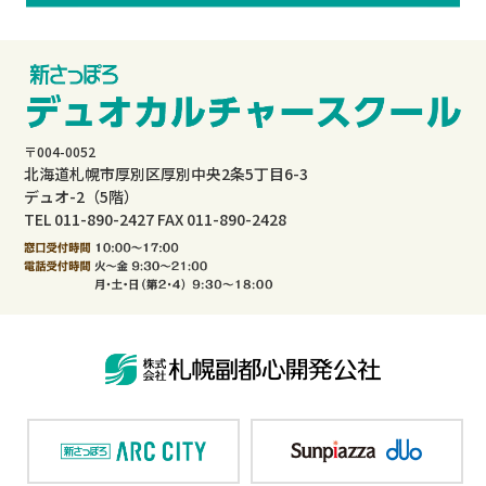
〒004-0052
北海道札幌市厚別区厚別中央2条5丁目6-3
デュオ-2（5階）
TEL 011-890-2427 FAX 011-890-2428